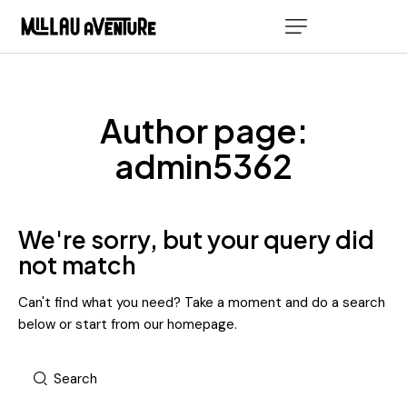
Author page:
admin5362
We're sorry, but your query did
not match
Can't find what you need? Take a moment and do a search
below or start from
our homepage
.