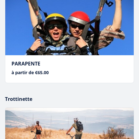
PARAPENTE
à partir de €65.00
Trottinette